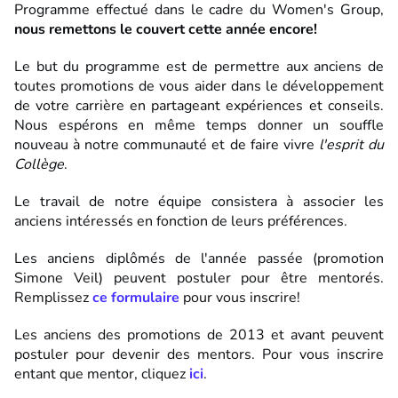
Programme effectué dans le cadre du Women's Group,
nous remettons le couvert cette année encore!
Le but du programme est de permettre aux anciens de
toutes promotions de vous aider dans le développement
de votre carrière en partageant expériences et conseils.
Nous espérons en même temps donner un souffle
nouveau à notre communauté et de faire vivre
l'esprit du
Collège
.
Le travail de notre équipe consistera à associer les
anciens intéressés en fonction de leurs préférences.
Les anciens diplômés de l'année passée (promotion
Simone Veil) peuvent postuler pour être mentorés.
Remplissez
ce formulaire
pour vous inscrire!
Les anciens des promotions de 2013 et avant peuvent
postuler pour devenir des mentors. Pour vous inscrire
entant que mentor, cliquez
ici
.