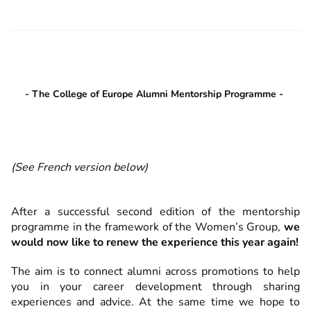
- The College of Europe Alumni Mentorship Programme -
(See French version below)
After a successful second edition of the mentorship
programme in the framework of the Women’s Group,
we
would now like to renew the experience this year again!
The aim is to connect alumni across promotions to help
you in your career development through sharing
experiences and advice. At the same time we hope to