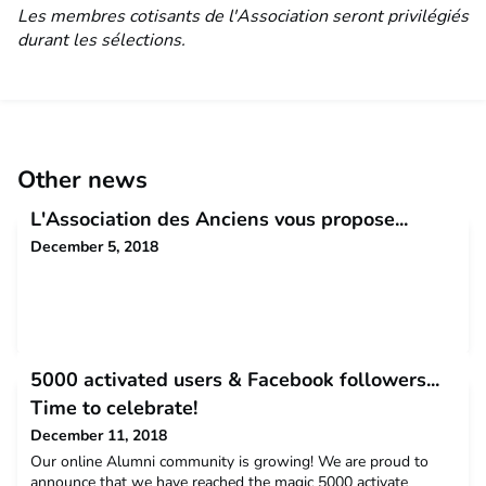
Les membres cotisants de l'Association seront privilégiés
durant les sélections.
Other news
L'Association des Anciens vous propose...
December 5, 2018
5000 activated users & Facebook followers...
Time to celebrate!
December 11, 2018
Our online Alumni community is growing! We are proud to
announce that we have reached the magic 5000 activate