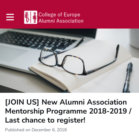
Toggle main navigation
[JOIN US] New Alumni Association
Mentorship Programme 2018-2019 /
Last chance to register!
Published on December 6, 2018