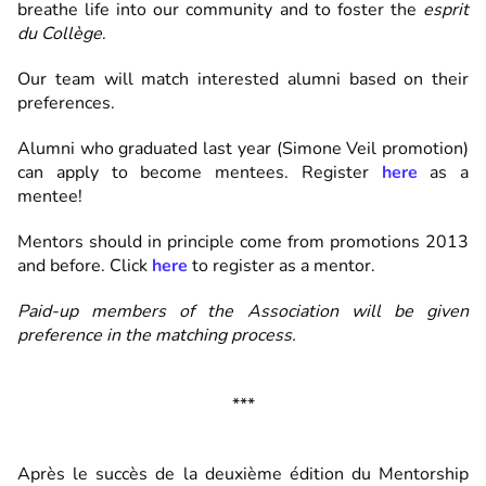
breathe life into our community and to foster the
esprit
du Collège
.
Our team will match interested alumni based on their
preferences.
Alumni who graduated last year (Simone Veil promotion)
can apply to become mentees. Register
here
as a
mentee!
Mentors should in principle come from promotions 2013
and before. Click
here
to register as a mentor.
Paid-up members of the Association will be given
preference in the matching process.
***
Après le succès de la deuxième édition du Mentorship